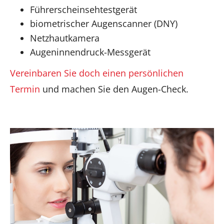
Führerscheinsehtestgerät
biometrischer Augenscanner (DNY)
Netzhautkamera
Augeninnendruck-Messgerät
Vereinbaren Sie doch einen persönlichen
Termin
und machen Sie den Augen-Check.