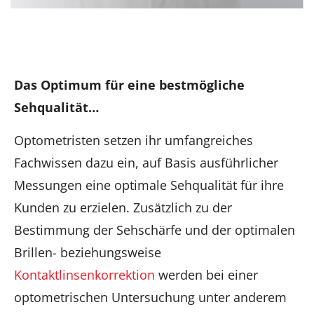
Das Optimum für eine bestmögliche
Sehqualität…
Optometristen setzen ihr umfangreiches
Fachwissen dazu ein, auf Basis ausführlicher
Messungen eine optimale Sehqualität für ihre
Kunden zu erzielen. Zusätzlich zu der
Bestimmung der Sehschärfe und der optimalen
Brillen- beziehungsweise
Kontaktlinsenkorrektion
werden bei einer
optometrischen Untersuchung unter anderem