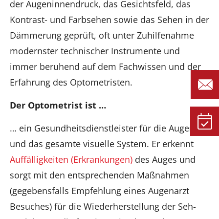
der Augeninnendruck, das Gesichtsfeld, das
Kontrast- und Farbsehen sowie das Sehen in der
Dämmerung geprüft, oft unter Zuhilfenahme
modernster technischer Instrumente und
immer beruhend auf dem Fachwissen und der
Erfahrung des Optometristen.
Der Optometrist ist …
… ein Gesundheitsdienstleister für die Augen
und das gesamte visuelle System. Er erkennt
Auffälligkeiten (Erkrankungen)
des Auges und
sorgt mit den entsprechenden Maßnahmen
(gegebensfalls Empfehlung eines Augenarzt
Besuches) für die Wiederherstellung der Seh-