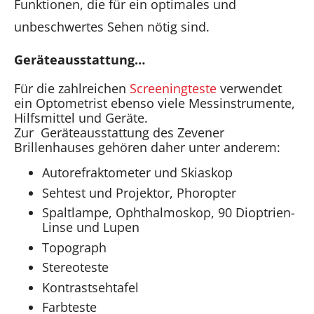
Funktionen, die für ein optimales und
unbeschwertes Sehen nötig sind.
Geräteausstattung…
Für die zahlreichen
Screeningteste
verwendet
ein Optometrist ebenso viele Messinstrumente,
Hilfsmittel und Geräte.
Zur Geräteausstattung des Zevener
Brillenhauses gehören daher unter anderem:
Autorefraktometer und Skiaskop
Sehtest und Projektor, Phoropter
Spaltlampe, Ophthalmoskop, 90 Dioptrien-
Linse und Lupen
Topograph
Stereoteste
Kontrastsehtafel
Farbteste