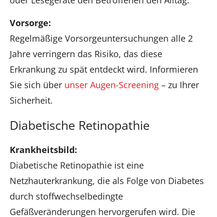
oder Lesegeräte den Betroffenen den Alltag.
Vorsorge:
Regelmäßige Vorsorgeuntersuchungen alle 2
Jahre verringern das Risiko, das diese
Erkrankung zu spät entdeckt wird. Informieren
Sie sich über
unser Augen-Screening
– zu Ihrer
Sicherheit.
Diabetische Retinopathie
Krankheitsbild:
Diabetische Retinopathie ist eine
Netzhauterkrankung, die als Folge von Diabetes
durch stoffwechselbedingte
Gefäßveränderungen hervorgerufen wird. Die