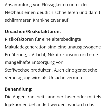
Ansammlung von Flüssigkeiten unter der
Netzhaut einen deutlich schnelleren und damit
schlimmeren Krankheitsverlauf
Ursachen/Risikofaktoren:
Risikofaktoren für eine altersbedingte
Makuladegeneration sind eine unausgewogene
Ernährung, UV-Licht, Nikotinkonsum und eine
mangelhafte Entsorgung von
Stoffwechselprodukten. Auch eine genetische
Veranlagung wird als Ursache vermutet.
Behandlung:
Die Augenkrankheit kann per Laser oder mittels
Injektionen behandelt werden, wodurch das