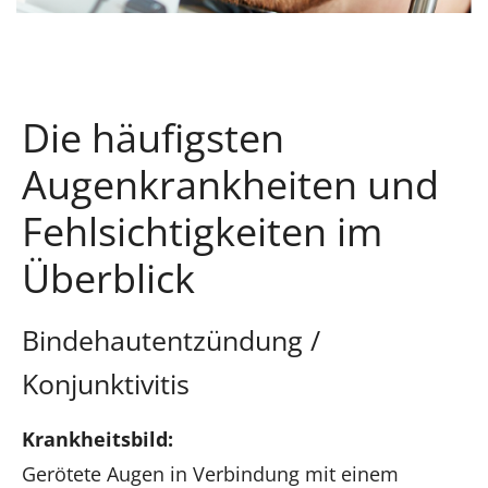
Die häufigsten
Augenkrankheiten und
Fehlsichtigkeiten im
Überblick
Bindehautentzündung /
Konjunktivitis
Krankheitsbild:
Gerötete Augen in Verbindung mit einem