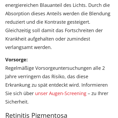
energiereichen Blauanteil des Lichts. Durch die
Absorption dieses Anteils werden die Blendung
reduziert und die Kontraste gesteigert.
Gleichzeitig soll damit das Fortschreiten der
Krankheit aufgehalten oder zumindest
verlangsamt werden.
Vorsorge:
Regelmäßige Vorsorgeuntersuchungen alle 2
Jahre verringern das Risiko, das diese
Erkrankung zu spät entdeckt wird. Informieren
Sie sich über
unser Augen-Screening
– zu Ihrer
Sicherheit.
Retinitis Pigmentosa