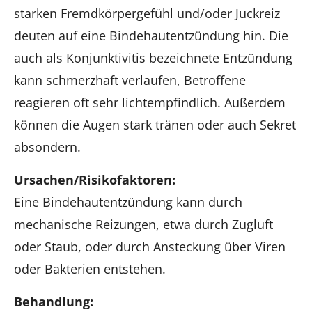
starken Fremdkörpergefühl und/oder Juckreiz
deuten auf eine Bindehautentzündung hin. Die
auch als Konjunktivitis bezeichnete Entzündung
kann schmerzhaft verlaufen, Betroffene
reagieren oft sehr lichtempfindlich. Außerdem
können die Augen stark tränen oder auch Sekret
absondern.
Ursachen/Risikofaktoren:
Eine Bindehautentzündung kann durch
mechanische Reizungen, etwa durch Zugluft
oder Staub, oder durch Ansteckung über Viren
oder Bakterien entstehen.
Behandlung: