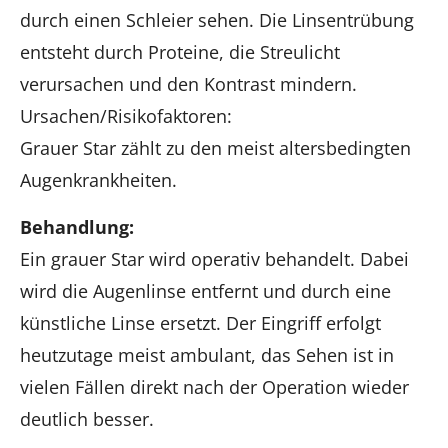
durch einen Schleier sehen. Die Linsentrübung
entsteht durch Proteine, die Streulicht
verursachen und den Kontrast mindern.
Ursachen/Risikofaktoren:
Grauer Star zählt zu den meist altersbedingten
Augenkrankheiten.
Behandlung:
Ein grauer Star wird operativ behandelt. Dabei
wird die Augenlinse entfernt und durch eine
künstliche Linse ersetzt. Der Eingriff erfolgt
heutzutage meist ambulant, das Sehen ist in
vielen Fällen direkt nach der Operation wieder
deutlich besser.