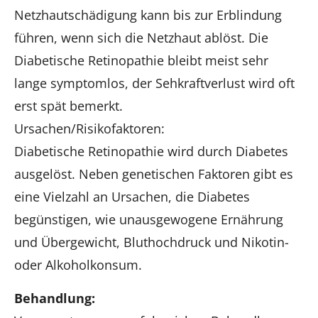
Netzhautschädigung kann bis zur Erblindung
führen, wenn sich die Netzhaut ablöst. Die
Diabetische Retinopathie bleibt meist sehr
lange symptomlos, der Sehkraftverlust wird oft
erst spät bemerkt.
Ursachen/Risikofaktoren:
Diabetische Retinopathie wird durch Diabetes
ausgelöst. Neben genetischen Faktoren gibt es
eine Vielzahl an Ursachen, die Diabetes
begünstigen, wie unausgewogene Ernährung
und Übergewicht, Bluthochdruck und Nikotin-
oder Alkoholkonsum.
Behandlung: