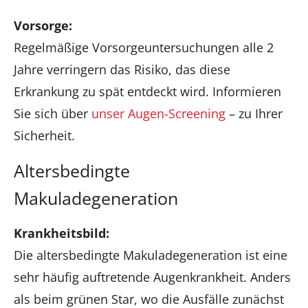
Vorsorge:
Regelmäßige Vorsorgeuntersuchungen alle 2
Jahre verringern das Risiko, das diese
Erkrankung zu spät entdeckt wird. Informieren
Sie sich über
unser Augen-Screening
– zu Ihrer
Sicherheit.
Altersbedingte
Makuladegeneration
Krankheitsbild:
Die altersbedingte Makuladegeneration ist eine
sehr häufig auftretende Augenkrankheit. Anders
als beim grünen Star, wo die Ausfälle zunächst