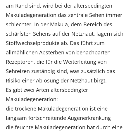
am Rand sind, wird bei der altersbedingten
Makuladegeneration das zentrale Sehen immer
schlechter. In der Makula, dem Bereich des
schärfsten Sehens auf der Netzhaut, lagern sich
Stoffwechselprodukte ab. Das führt zum
allmählichen Absterben von benachbarten
Rezeptoren, die für die Weiterleitung von
Sehreizen zuständig sind, was zusätzlich das
Risiko einer Ablösung der Netzhaut birgt.
Es gibt zwei Arten altersbedingter
Makuladegeneration:
die trockene Makuladegeneration ist eine
langsam fortschreitende Augenerkrankung
die feuchte Makuladegeneration hat durch eine