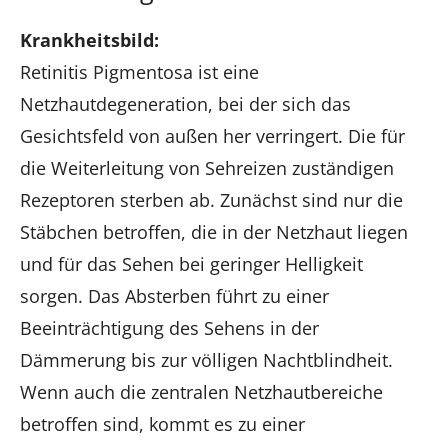
Krankheitsbild:
Retinitis Pigmentosa ist eine
Netzhautdegeneration, bei der sich das
Gesichtsfeld von außen her verringert. Die für
die Weiterleitung von Sehreizen zuständigen
Rezeptoren sterben ab. Zunächst sind nur die
Stäbchen betroffen, die in der Netzhaut liegen
und für das Sehen bei geringer Helligkeit
sorgen. Das Absterben führt zu einer
Beeinträchtigung des Sehens in der
Dämmerung bis zur völligen Nachtblindheit.
Wenn auch die zentralen Netzhautbereiche
betroffen sind, kommt es zu einer