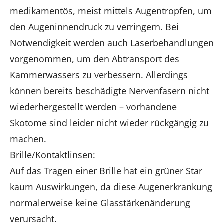
medikamentös, meist mittels Augentropfen, um
den Augeninnendruck zu verringern. Bei
Notwendigkeit werden auch Laserbehandlungen
vorgenommen, um den Abtransport des
Kammerwassers zu verbessern. Allerdings
können bereits beschädigte Nervenfasern nicht
wiederhergestellt werden – vorhandene
Skotome sind leider nicht wieder rückgängig zu
machen.
Brille/Kontaktlinsen:
Auf das Tragen einer Brille hat ein grüner Star
kaum Auswirkungen, da diese Augenerkrankung
normalerweise keine Glasstärkenänderung
verursacht.