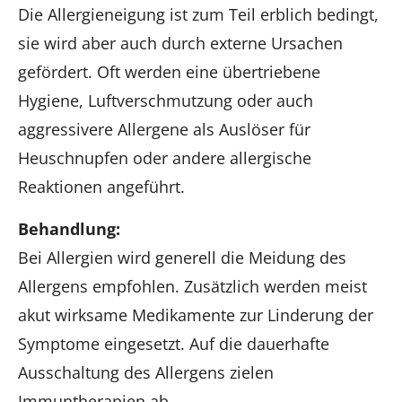
Die Allergieneigung ist zum Teil erblich bedingt,
sie wird aber auch durch externe Ursachen
gefördert. Oft werden eine übertriebene
Hygiene, Luftverschmutzung oder auch
aggressivere Allergene als Auslöser für
Heuschnupfen oder andere allergische
Reaktionen angeführt.
Behandlung:
Bei Allergien wird generell die Meidung des
Allergens empfohlen. Zusätzlich werden meist
akut wirksame Medikamente zur Linderung der
Symptome eingesetzt. Auf die dauerhafte
Ausschaltung des Allergens zielen
Immuntherapien ab.