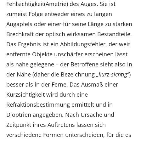
Fehlsichtigkeit(Ametrie) des Auges. Sie ist
zumeist Folge entweder eines zu langen
Augapfels oder einer für seine Länge zu starken
Brechkraft der optisch wirksamen Bestandteile.
Das Ergebnis ist ein Abbildungsfehler, der weit
entfernte Objekte unschärfer erscheinen lässt
als nahe gelegene – der Betroffene sieht also in
der Nähe (daher die Bezeichnung
„kurz-sichtig“
)
besser als in der Ferne. Das Ausmaß einer
Kurzsichtigkeit wird durch eine
Refraktionsbestimmung ermittelt und in
Dioptrien angegeben. Nach Ursache und
Zeitpunkt ihres Auftretens lassen sich
verschiedene Formen unterscheiden, für die es