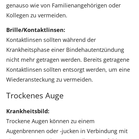
genauso wie von Familienangehörigen oder
Kollegen zu vermeiden.
Brille/Kontaktlinsen:
Kontaktlinsen sollten während der
Krankheitsphase einer Bindehautentzündung
nicht mehr getragen werden. Bereits getragene
Kontaktlinsen sollten entsorgt werden, um eine
Wiederansteckung zu vermeiden.
Trockenes Auge
Krankheitsbild:
Trockene Augen können zu einem
Augenbrennen oder -jucken in Verbindung mit