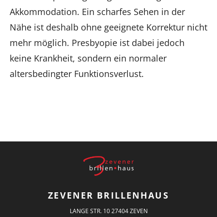
Akkommodation. Ein scharfes Sehen in der
Nähe ist deshalb ohne geeignete Korrektur nicht
mehr möglich. Presbyopie ist dabei jedoch
keine Krankheit, sondern ein normaler
altersbedingter Funktionsverlust.
ZEVENER BRILLENHAUS
LANGE STR. 10 27404 ZEVEN