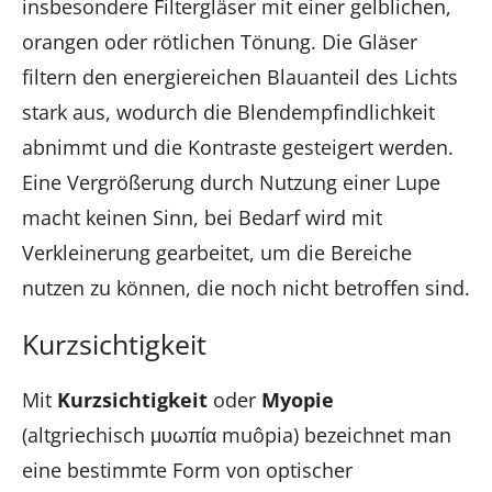
insbesondere Filtergläser mit einer gelblichen,
orangen oder rötlichen Tönung. Die Gläser
filtern den energiereichen Blauanteil des Lichts
stark aus, wodurch die Blendempfindlichkeit
abnimmt und die Kontraste gesteigert werden.
Eine Vergrößerung durch Nutzung einer Lupe
macht keinen Sinn, bei Bedarf wird mit
Verkleinerung gearbeitet, um die Bereiche
nutzen zu können, die noch nicht betroffen sind.
Kurzsichtigkeit
Mit
Kurzsichtigkeit
oder
Myopie
(altgriechisch μυωπία muôpia) bezeichnet man
eine bestimmte Form von optischer