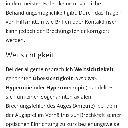
in den meisten Fällen keine ursächliche
Behandlungsmöglichkeit gibt. Durch das Tragen
von Hilfsmitteln wie Brillen oder Kontaktlinsen
kann jedoch der Brechungsfehler korrigiert
werden.
Weitsichtigkeit
Bei der allgemeinsprachlich
Weitsichtigkeit
genannten
Übersichtigkeit
(
Synonym:
Hyperopie
oder
Hypermetropie
) handelt es
sich um einen sogenannten axialen
Brechungsfehler des Auges (Ametrie), bei dem
der Augapfel im Verhältnis zur Brechkraft seiner
optischen Einrichtung zu kurz beziehungsweise