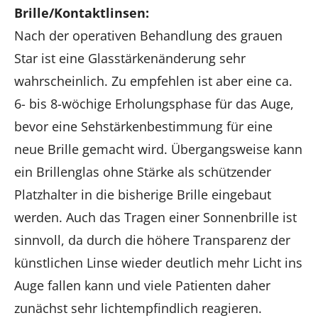
Brille/Kontaktlinsen:
Nach der operativen Behandlung des grauen
Star ist eine Glasstärkenänderung sehr
wahrscheinlich. Zu empfehlen ist aber eine ca.
6- bis 8-wöchige Erholungsphase für das Auge,
bevor eine Sehstärkenbestimmung für eine
neue Brille gemacht wird. Übergangsweise kann
ein Brillenglas ohne Stärke als schützender
Platzhalter in die bisherige Brille eingebaut
werden. Auch das Tragen einer Sonnenbrille ist
sinnvoll, da durch die höhere Transparenz der
künstlichen Linse wieder deutlich mehr Licht ins
Auge fallen kann und viele Patienten daher
zunächst sehr lichtempfindlich reagieren.