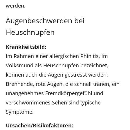
werden.
Augenbeschwerden bei
Heuschnupfen
Krankheitsbild:
Im Rahmen einer allergischen Rhinitis, im
Volksmund als Heuschnupfen bezeichnet,
können auch die Augen gestresst werden.
Brennende, rote Augen, die schnell tränen, ein
unangenehmes Fremdkörpergefühl und
verschwommenes Sehen sind typische
Symptome.
Ursachen/Risikofaktoren: