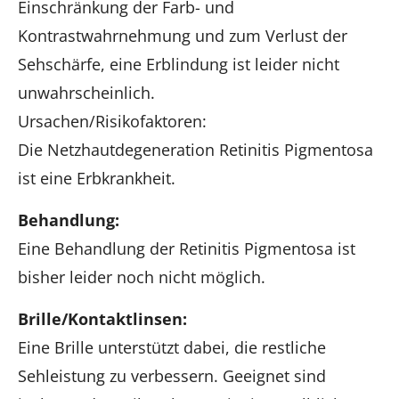
Einschränkung der Farb- und
Kontrastwahrnehmung und zum Verlust der
Sehschärfe, eine Erblindung ist leider nicht
unwahrscheinlich.
Ursachen/Risikofaktoren:
Die Netzhautdegeneration Retinitis Pigmentosa
ist eine Erbkrankheit.
Behandlung:
Eine Behandlung der Retinitis Pigmentosa ist
bisher leider noch nicht möglich.
Brille/Kontaktlinsen:
Eine Brille unterstützt dabei, die restliche
Sehleistung zu verbessern. Geeignet sind