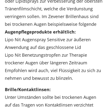
oder Lipidsprays zur Verbesserung der obersten
Tränenfilmschicht, welche die Verdunstung
verringern sollen. Im Zevener Brillenhaus sind
bei trockenen Augen beispielsweise folgende
Augenpflegeprodukte erhältlich:
Lipo Nit Augenspray Sensitive zur äußeren
Anwendung auf das geschlossene Lid
Lipo Nit Benetzungstropfen zur Therapie
trockener Augen über längeren Zeitraum
Empfohlen wird auch, viel Flüssigkeit zu sich zu
nehmen und bewusst zu blinzeln.
Brille/Kontaktlinsen:
Unter Umständen sollte bei trockenen Augen
auf das Tragen von Kontaktlinsen verzichtet