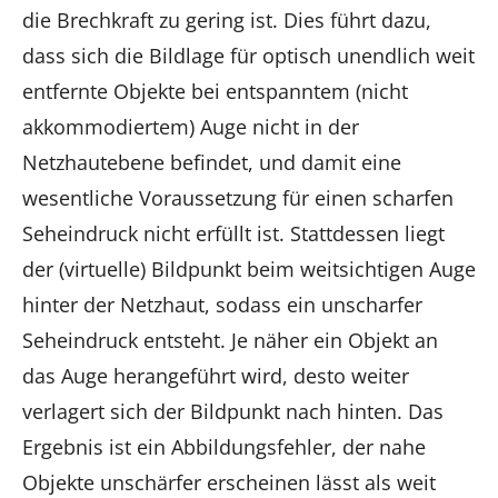
die Brechkraft zu gering ist. Dies führt dazu,
dass sich die Bildlage für optisch unendlich weit
entfernte Objekte bei entspanntem (nicht
akkommodiertem) Auge nicht in der
Netzhautebene befindet, und damit eine
wesentliche Voraussetzung für einen scharfen
Seheindruck nicht erfüllt ist. Stattdessen liegt
der (virtuelle) Bildpunkt beim weitsichtigen Auge
hinter der Netzhaut,
sodass ein unscharfer
Seheindruck entsteht. Je näher ein Objekt an
das Auge herangeführt wird, desto weiter
verlagert sich der Bildpunkt nach hinten. Das
Ergebnis ist ein Abbildungsfehler, der nahe
Objekte unschärfer erscheinen lässt als weit