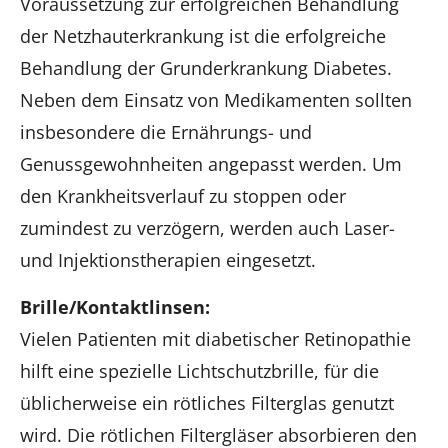
Voraussetzung zur erfolgreichen Behandlung
der Netzhauterkrankung ist die erfolgreiche
Behandlung der Grunderkrankung Diabetes.
Neben dem Einsatz von Medikamenten sollten
insbesondere die Ernährungs- und
Genussgewohnheiten angepasst werden. Um
den Krankheitsverlauf zu stoppen oder
zumindest zu verzögern, werden auch Laser-
und Injektionstherapien eingesetzt.
Brille/Kontaktlinsen:
Vielen Patienten mit diabetischer Retinopathie
hilft eine spezielle Lichtschutzbrille, für die
üblicherweise ein rötliches Filterglas genutzt
wird. Die rötlichen Filtergläser absorbieren den