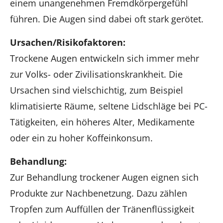
einem unangenehmen Fremdkörpergefühl
führen. Die Augen sind dabei oft stark gerötet.
Ursachen/Risikofaktoren:
Trockene Augen entwickeln sich immer mehr
zur Volks- oder Zivilisationskrankheit. Die
Ursachen sind vielschichtig, zum Beispiel
klimatisierte Räume, seltene Lidschläge bei PC-
Tätigkeiten, ein höheres Alter, Medikamente
oder ein zu hoher Koffeinkonsum.
Behandlung:
Zur Behandlung trockener Augen eignen sich
Produkte zur Nachbenetzung. Dazu zählen
Tropfen zum Auffüllen der Tränenflüssigkeit