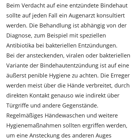
Beim Verdacht auf eine entzündete Bindehaut
sollte auf jeden Fall ein Augenarzt konsultiert
werden. Die Behandlung ist abhängig von der
Diagnose, zum Beispiel mit speziellen
Antibiotika bei bakteriellen Entzündungen.
Bei der ansteckenden, viralen oder bakteriellen
Variante der Bindehautentzündung ist auf eine
äußerst penible Hygiene zu achten. Die Erreger
werden meist über die Hände verbreitet, durch
direkten Kontakt genauso wie indirekt über
Türgriffe und andere Gegenstände.
Regelmäßiges Händewaschen und weitere
Hygienemaßnahmen sollten ergriffen werden,
um eine Ansteckung des anderen Auges