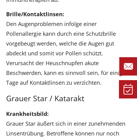
Brille/Kontaktlinsen:
Den Augenproblemen infolge einer
Pollenallergie kann durch eine Schutzbrille
vorgebeugt werden, welche die Augen gut
abdeckt und somit vor Pollen schützt.
Verursacht der Heuschnupfen akute
Beschwerden, kann es sinnvoll sein, für einige
Tage auf Kontaktlinsen zu verzichten.
Grauer Star / Katarakt
Krankheitsbild:
Grauer Star äußert sich in einer zunehmenden
Linsentrübung. Betroffene können nur noch