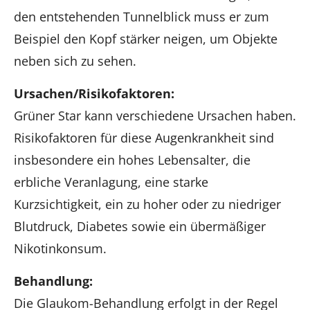
den entstehenden Tunnelblick muss er zum
Beispiel den Kopf stärker neigen, um Objekte
neben sich zu sehen.
Ursachen/Risikofaktoren:
Grüner Star kann verschiedene Ursachen haben.
Risikofaktoren für diese Augenkrankheit sind
insbesondere ein hohes Lebensalter, die
erbliche Veranlagung, eine starke
Kurzsichtigkeit, ein zu hoher oder zu niedriger
Blutdruck, Diabetes sowie ein übermäßiger
Nikotinkonsum.
Behandlung:
Die Glaukom-Behandlung erfolgt in der Regel