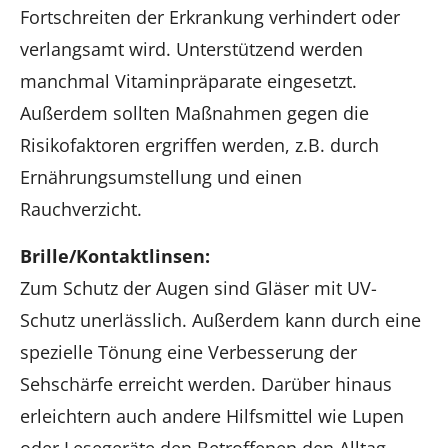
Fortschreiten der Erkrankung verhindert oder
verlangsamt wird. Unterstützend werden
manchmal Vitaminpräparate eingesetzt.
Außerdem sollten Maßnahmen gegen die
Risikofaktoren ergriffen werden, z.B. durch
Ernährungsumstellung und einen
Rauchverzicht.
Brille/Kontaktlinsen:
Zum Schutz der Augen sind Gläser mit UV-
Schutz unerlässlich. Außerdem kann durch eine
spezielle Tönung eine Verbesserung der
Sehschärfe erreicht werden. Darüber hinaus
erleichtern auch andere Hilfsmittel wie Lupen