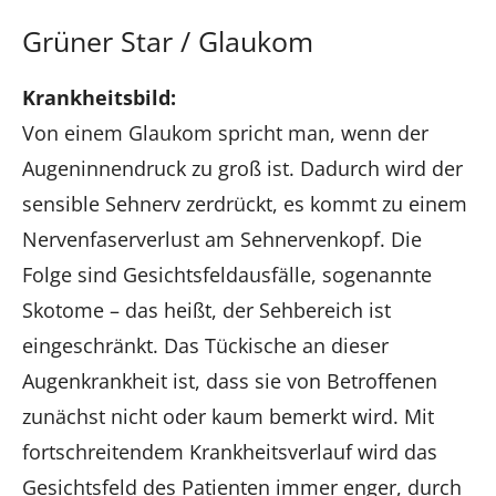
Grüner Star / Glaukom
Krankheitsbild:
Von einem Glaukom spricht man, wenn der
Augeninnendruck zu groß ist. Dadurch wird der
sensible Sehnerv zerdrückt, es kommt zu einem
Nervenfaserverlust am Sehnervenkopf. Die
Folge sind Gesichtsfeldausfälle, sogenannte
Skotome – das heißt, der Sehbereich ist
eingeschränkt. Das Tückische an dieser
Augenkrankheit ist, dass sie von Betroffenen
zunächst nicht oder kaum bemerkt wird. Mit
fortschreitendem Krankheitsverlauf wird das
Gesichtsfeld des Patienten immer enger, durch