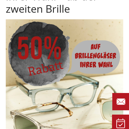
zweiten Brille