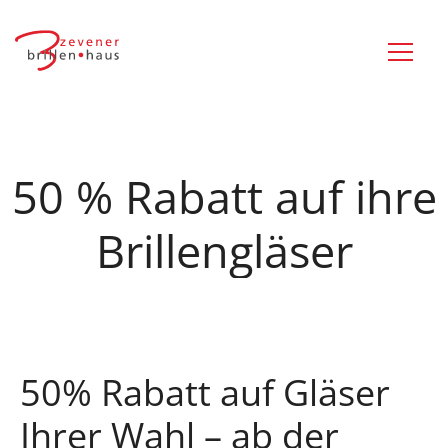
50 % Rabatt auf ihre
Brillengläser
50% Rabatt auf Gläser
Ihrer Wahl – ab der