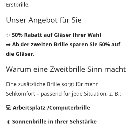
Erstbrille.
Unser Angebot für Sie
✨
50% Rabatt auf Gläser Ihrer Wahl
➡️
Ab der zweiten Brille sparen Sie 50% auf
die Gläser.
Warum eine Zweitbrille Sinn macht
Eine zusätzliche Brille sorgt für mehr
Sehkomfort – passend für jede Situation, z. B.:
💻
Arbeitsplatz-/Computerbrille
☀️
Sonnenbrille in Ihrer Sehstärke