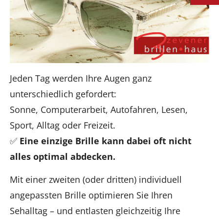
Jeden Tag werden Ihre Augen ganz
unterschiedlich gefordert:
Sonne, Computerarbeit, Autofahren, Lesen,
Sport, Alltag oder Freizeit.
✅
Eine einzige Brille kann dabei oft nicht
alles optimal abdecken.
Mit einer zweiten (oder dritten) individuell
angepassten Brille optimieren Sie Ihren
Sehalltag – und entlasten gleichzeitig Ihre