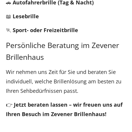
🚗
Autofahrerbrille (Tag & Nacht)
📖
Lesebrille
🏃
Sport- oder Freizeitbrille
Persönliche Beratung im Zevener
Brillenhaus
Wir nehmen uns Zeit für Sie und beraten Sie
individuell, welche Brillenlösung am besten zu
Ihren Sehbedürfnissen passt.
👉
Jetzt beraten lassen – wir freuen uns auf
Ihren Besuch im Zevener Brillenhaus!